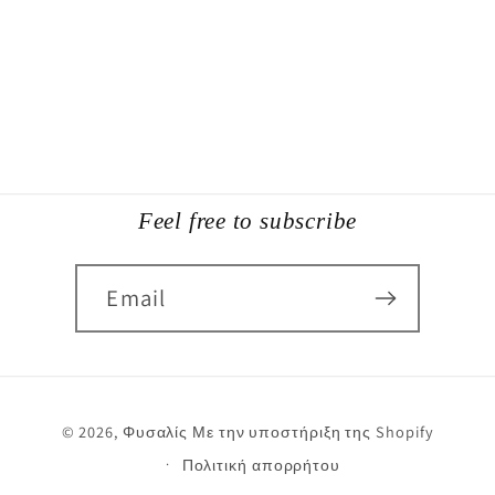
Feel free to subscribe
Email
Μέθοδοι
© 2026,
Φυσαλίς
Με την υποστήριξη της Shopify
πληρωμής
Πολιτική απορρήτου